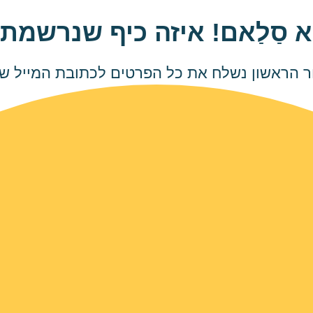
ַא סַלַאם! איזה כיף שנרשמת
 הראשון נשלח את כל הפרטים לכתובת המייל 