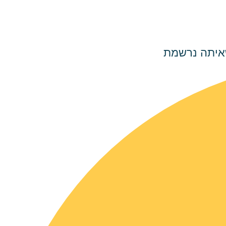
שאיתה נרשמת