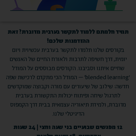
תמיד חלמתם ללמוד לתקשר בערבית מדוברת? זאת
ההזדמנות שלכם!
בקורסים שלנו תלמדו לתקשר בערבית עכשיוית ויום
יומית,
דרך חשיפה לתרבות ולאורח החיים של האנשים
שחיים איתנו וסביבנו. הקורסים מבוססים על המודל
‘blended learning’ – המודל הכי מתקדם לרכישת שפה
חדשה: שילוב של שיעורים עם מורה וקבוצה שמוקדשים
לתרגול שיחה ופיתוח יכולות התקשורת בערבית
מדוברת, ולמידת תיאוריה עצמאית בבית דרך הקמפוס
הדיגיטלי שלנו.
12 מפגשים שבועיים בני שעה וחצי | 24 שעות