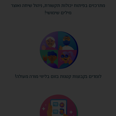
מתרכזים בפיתוח יכולות תקשורת, ניהול שיחה ואוצר
מילים שימושי!
לומדים בקבוצות קטנות בזום בליווי מורה מעולה!