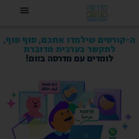
לתוכן
| English
ה-קורסים שילמדו אתכם, סוף סוף,
לתקשר בערבית מדוברת
לומדים עם מדרסה בזום!