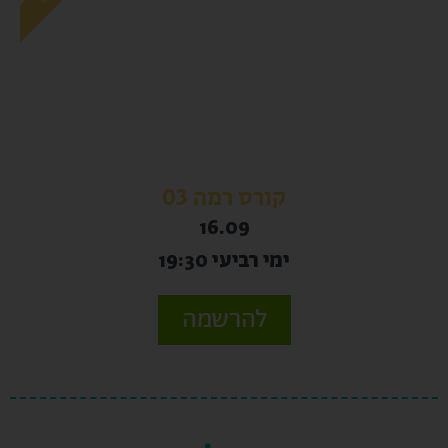
קורס רמה 03
16.09
ימי רביעי 19:30
להרשמה