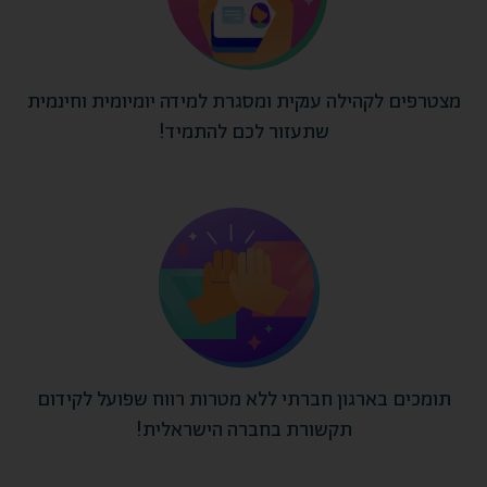
מצטרפים לקהילה ענקית ומסגרת למידה יומיומית וחינמית
שתעזור לכם להתמיד!
תומכים בארגון חברתי ללא מטרות רווח שפועל לקידום
תקשורת בחברה הישראלית!