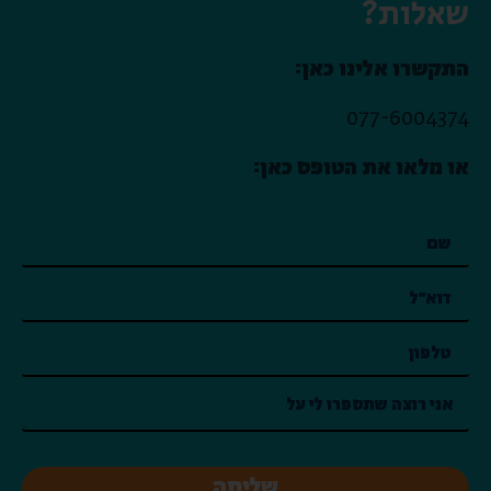
שאלות?
התקשרו אלינו כאן:
077-6004374
או מלאו את הטופס כאן:
שליחה