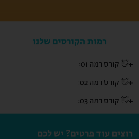
בשילוב אנקדוטות מ
רמות הקורסים שלנו
👋 קורס רמה 01:
👋 קורס רמה 02:
👋 קורס רמה 03:
רוצים עוד פרטים? יש לכם