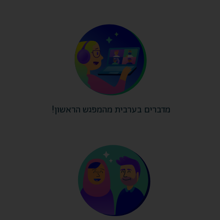
מדברים בערבית מהמפגש הראשון!