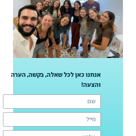
אנחנו כאן לכל שאלה, בקשה, הערה
והצעה!