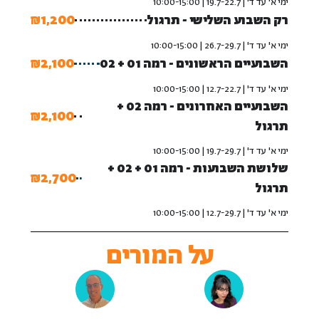
ימי א' עד ד' | 19.7-22.7 | 10:00-15:00
רק השבוע השלישי - תרגול
₪1,200
ימי א' עד ד' | 26.7-29.7 | 10:00-15:00
השבועיים הראשונים - רמה 01 + 02
₪2,100
ימי א' עד ד' | 12.7-22.7 | 10:00-15:00
השבועיים האחרונים - רמה 02 +
₪2,100
תרגול
ימי א' עד ד' | 19.7-29.7 | 10:00-15:00
שלושת השבועות - רמה 01 + 02 +
₪2,700
תרגול
ימי א' עד ד' | 12.7-29.7 | 10:00-15:00
על המורים