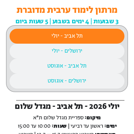
מרתון לימוד ערבית מדוברת
3 שבועות | 4 ימים בשבוע | 5 שעות ביום
תל אביב - יולי
ירושלים - יולי
תל אביב - אוגוסט
ירושלים - אוגוסט
יולי 2026 - תל אביב - מגדל שלום
מיקום:
ספריית מגדל שלום ת"א
ימים:
ראשון עד רביעי |
שעות:
10:00 עד 15:00