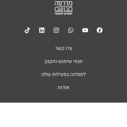
צרו קשר
תנאי שימוש ותקנון
לתמיכה בפעילות שלנו
אודות