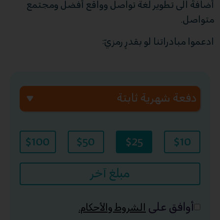
أضافةً الى تطوير لغة تواصل وواقع أفضل ومجتمع
متواصل.
ادعموا مبادراتنا لو بقدرٍ رمزيّ:
$100
$50
$25
$10
مبلغ آخر
أوافق على
الشروط والأحكام.