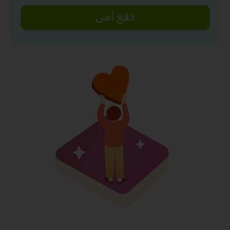
دفع آمن